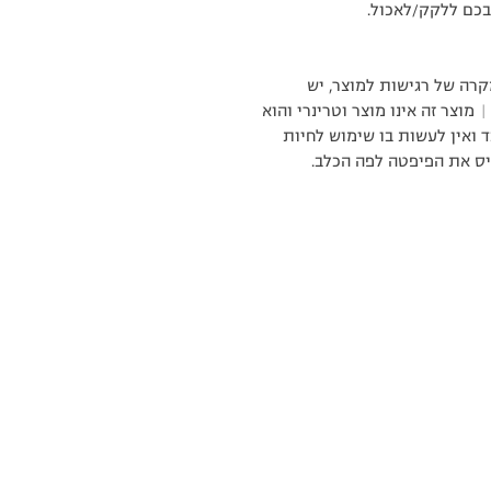
בכם ללקק/לאכול.
רה של רגישות למוצר, יש
|
מוצר זה אינו מוצר וטרינרי והוא
ד ואין לעשות בו שימוש לחיות
ניס את הפיפטה לפה הכלב.