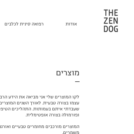
אודות
רפואה סינית לכלבים
מוצרים
לקו המוצרים שלי אני מביאה את הידע הרב
עצמו בצורה טבעית. לאורך השנים המוצרים
שעבדתי איתם בעמותות. התהליכים הטיפול
ופורמולה בצורה אופטימלית.
המוצרים מורכבים מחומרים טבעיים ואורגני
משמרים.