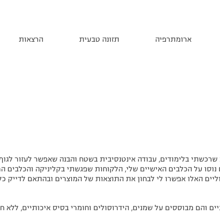
ארומתרפיה
תזונה טבעית
הרצאות
 שרכשתי בלימודים, עבודה אינטנסיבית בשטח והבנה שאפשר לעזור לגוף
 נוסו על הכלבים האישיים שלי, הלקוחות שפגשתי בקליניקה והכלבים ה
יים האלו אפשרו לי לבחון את התוצאות של המוצרים ובהתאם לדייק כל
ים והם מבוססים על שמנים, הידרוסולים וחומרי בסיס איכותיים, ללא ח