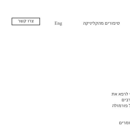
צרו קשר
סיפורים מהקליניקה
Eng
 לרפא את
רבים
 פורמולה
ומרים